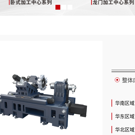
整体
华南区域：
华东区域：
华北区域：