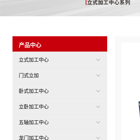
产品中心
立式加工中心

门式立加

卧式加工中心

立卧加工中心

五轴加工中心

龙门加工中心
