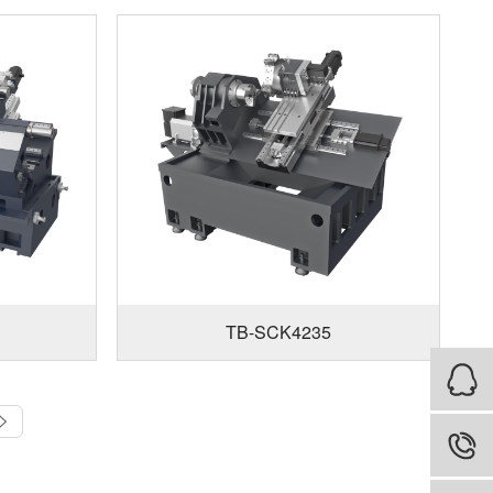
TB-SCK4235