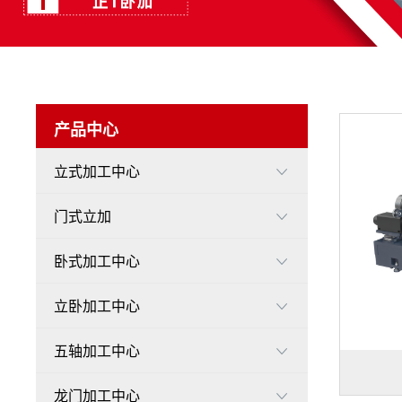
产品中心
立式加工中心

门式立加

卧式加工中心

立卧加工中心

五轴加工中心

龙门加工中心
