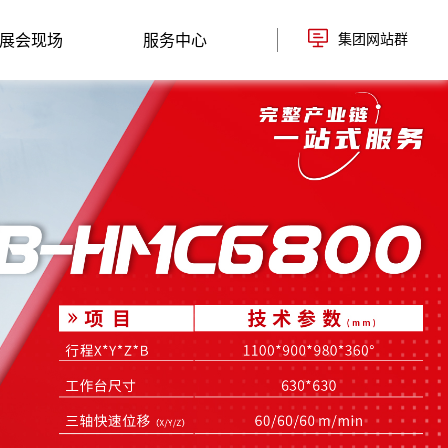
展会现场
服务中心
集团网站群