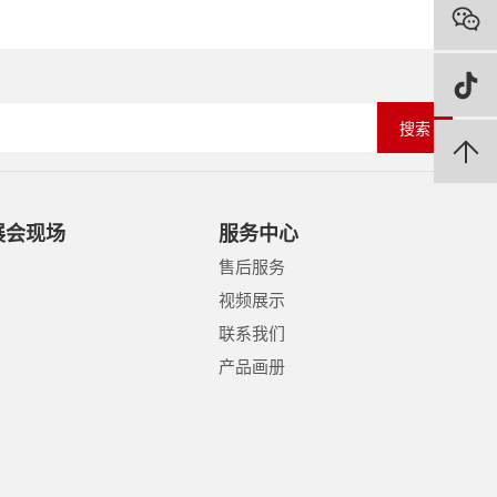
搜索
展会现场
服务中心
售后服务
视频展示
联系我们
产品画册