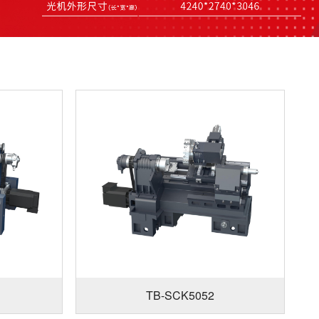
TB-SCK5052