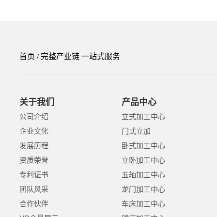
首页
/ 完整产业链 一站式服务
关于我们
产品中心
公司介绍
立式加工中心
企业文化
门式立加
发展历程
卧式加工中心
资质荣誉
立卧加工中心
专利证书
五轴加工中心
团队风采
龙门加工中心
合作伙伴
车床加工中心