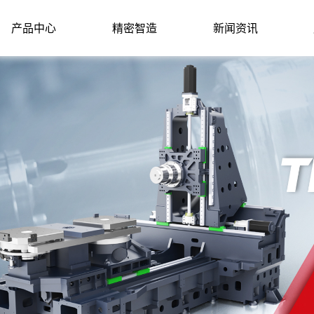
产品中心
精密智造
新闻资讯