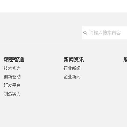
精密智造
新闻资讯
技术实力
行业新闻
创新驱动
企业新闻
研发平台
制造实力