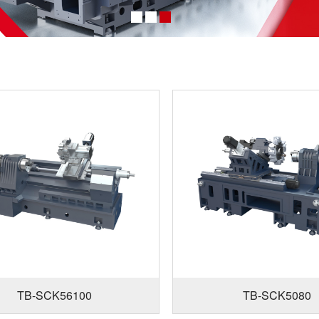
TB-SCK56100
TB-SCK5080