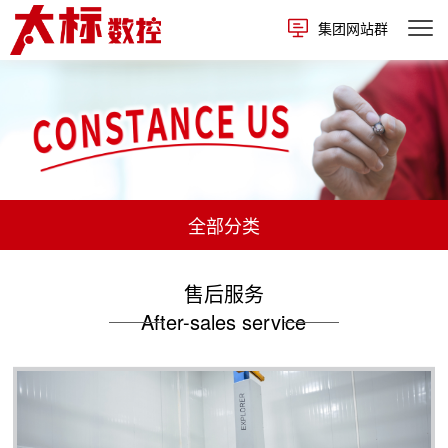
集团网站群
全部分类
售后服务
After-sales service