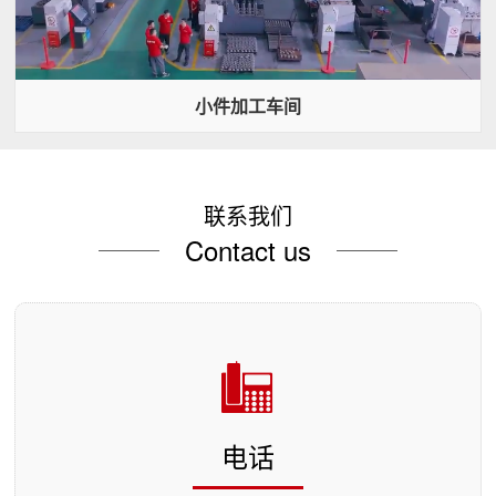
小件加工车间
联系我们
Contact us
电话