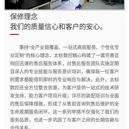
保修理念
我们的质量信心和客户的安心。
秉持“全产业链覆盖、一站式高效服务、个性化专
业定制”的核心理念，太标数控精心构建了一套完善且
响应迅速的售后服务体系，对售后服务团队实施定期
且深入的专业技能与服务意识培训，确保每一位客户
的需求都能得到即时的专业响应与解决。此外，太标
数控还全方位整合资源，为客户提供一站式的技术研
发支持，助力客户项目升级；详尽的装配培训与全面
的售后保障措施，形成了从售前咨询到售后维护的全
生命周期服务闭环。这一系列举措不仅强化了我们的
服务品质，也进一步巩固了与客户之间的长期信赖与
合作关系。