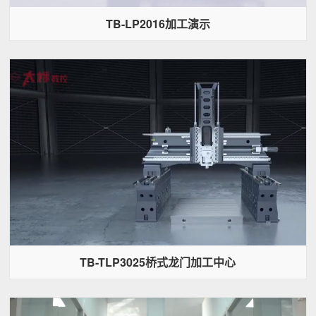
TB-LP2016加工演示
TB-TLP3025桥式龙门加工中心