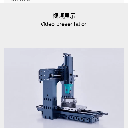
视频展示
Video presentation