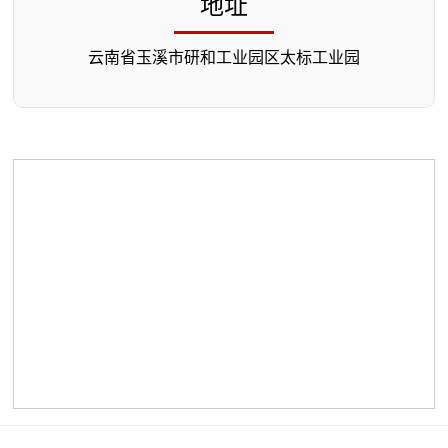
地址
云南省玉溪市研和工业园区太标工业园