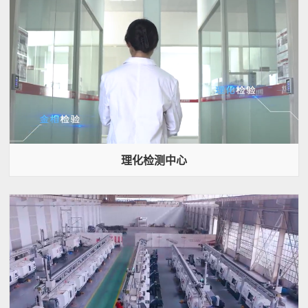
理化检测中心