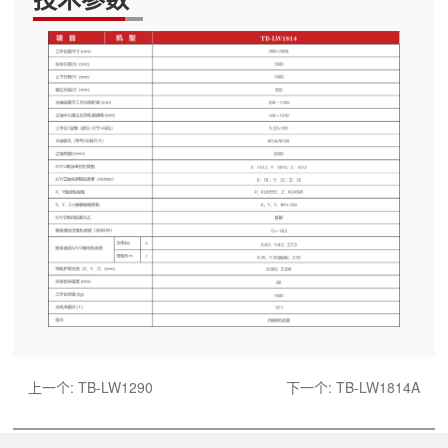
上一个:
TB-LW1290
下一个:
TB-LW1814A