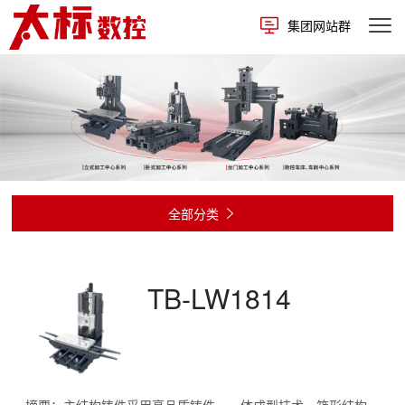
集团网站群
全部分类

TB-LW1814