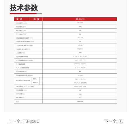
技术参数
上一个:
TB-850C
下一个:
无