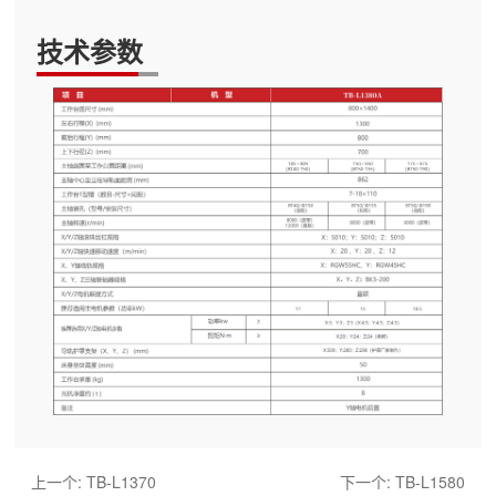
技术参数
上一个:
TB-L1370
下一个:
TB-L1580