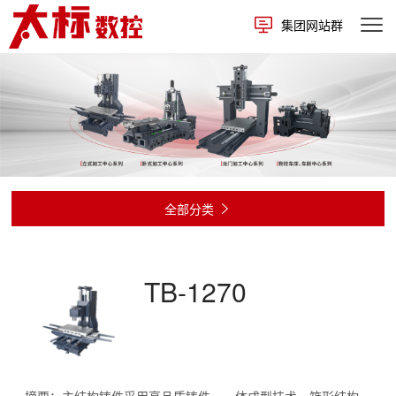
集团网站群
全部分类

TB-1270