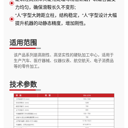
力均匀，确保滑鞍长久不变形;
“人”字型大跨距立柱，结构稳定，“人”字型设计大幅
提升机器的动静态精度，增加刚性。
适用范围
该产品系列是高刚性、高坚实性的硬轨加工中心，适用于
生产汽车、医疗器械、仪器仪表、航空航天、电子消费品
等的零件加工。
技术参数