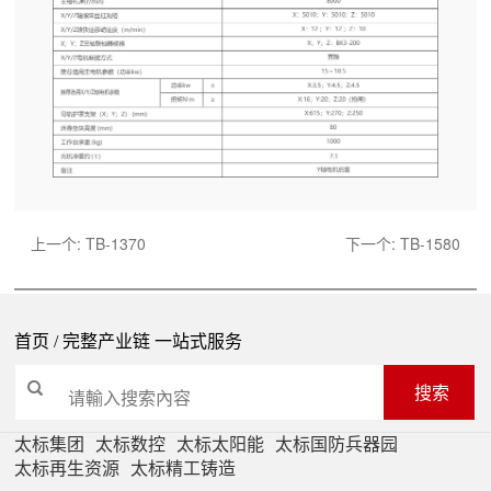
上一个:
TB-1370
下一个:
TB-1580
首页
/ 完整产业链 一站式服务
搜索
太标集团
太标数控
太标太阳能
太标国防兵器园
太标再生资源
太标精工铸造