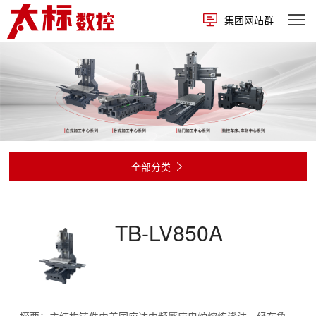
集团网站群
全部分类

TB-LV850A