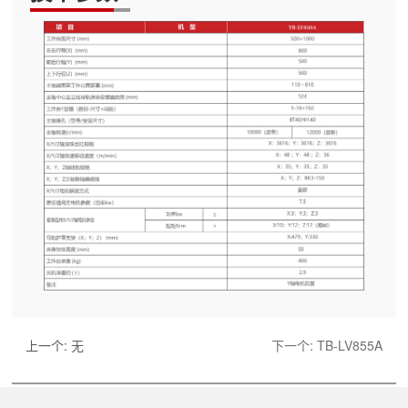
上一个:
无
下一个:
TB-LV855A