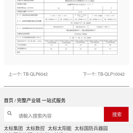
上一个:
TB-QLP6042
下一个:
TB-QLP10042
首页
/ 完整产业链 一站式服务
搜索
太标集团
太标数控
太标太阳能
太标国防兵器园