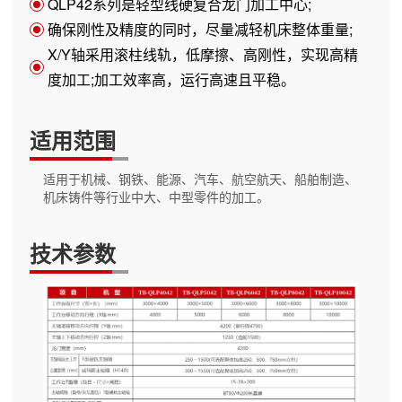
QLP42系列是轻型线硬复合龙门加工中心;
确保刚性及精度的同时，尽量减轻机床整体重量;
X/Y轴采用滚柱线轨，低摩擦、高刚性，实现高精
度加工;加工效率高，运行高速且平稳。
适用范围
适用于机械、钢铁、能源、汽车、航空航天、船舶制造、
机床铸件等行业中大、中型零件的加工。
技术参数