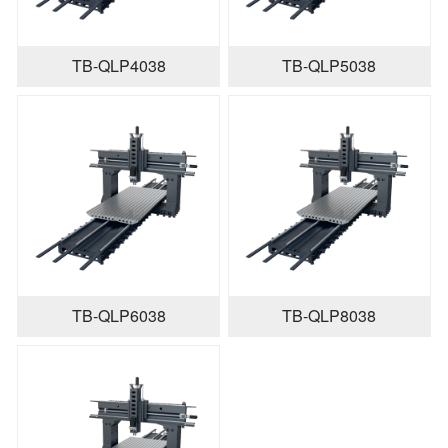
TB-QLP4038
TB-QLP5038
TB-QLP6038
TB-QLP8038