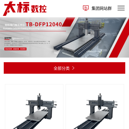
集团网站群
全部分类
